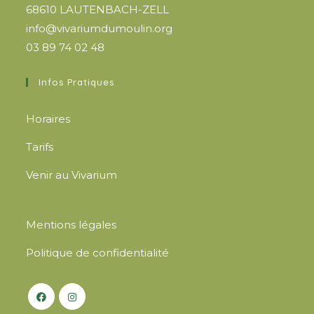
68610 LAUTENBACH-ZELL
info@vivariumdumoulin.org
03 89 74 02 48
Infos Pratiques
Horaires
Tarifs
Venir au Vivarium
Mentions légales
Politique de confidentialité