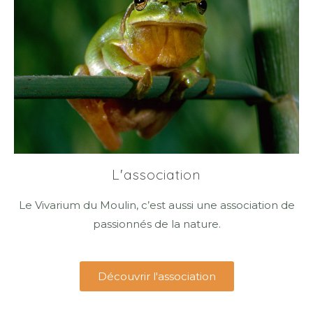
L'association
Le Vivarium du Moulin, c’est aussi une association de
passionnés de la nature.
Découvrir l'association