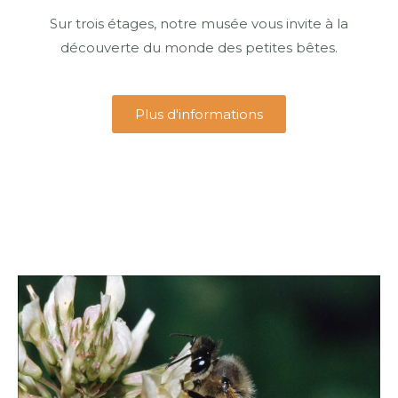
Sur trois étages, notre musée vous invite à la
découverte du monde des petites bêtes.
Plus d'informations