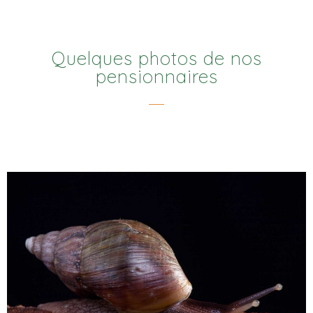
Quelques photos de nos
pensionnaires