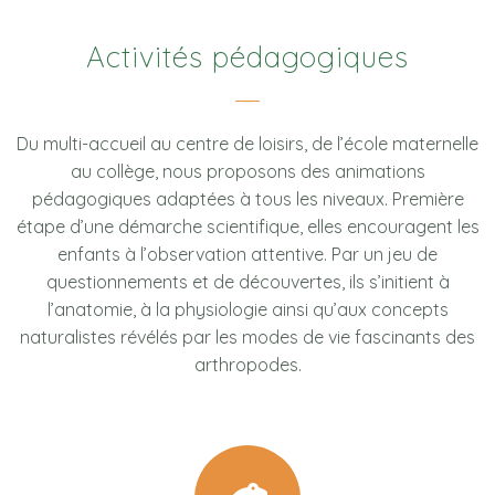
Activités pédagogiques
Du multi-accueil au centre de loisirs, de l’école maternelle
au collège, nous proposons des animations
pédagogiques adaptées à tous les niveaux. Première
étape d’une démarche scientifique, elles encouragent les
enfants à l’observation attentive. Par un jeu de
questionnements et de découvertes, ils s’initient à
l’anatomie, à la physiologie ainsi qu’aux concepts
naturalistes révélés par les modes de vie fascinants des
arthropodes.