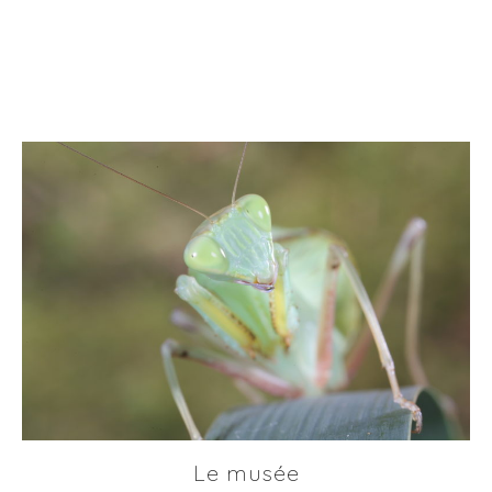
Le musée