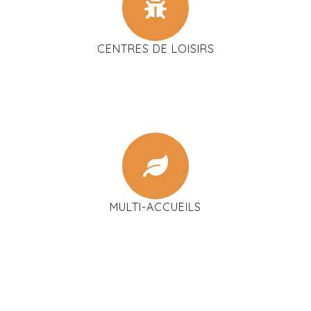
CENTRES DE LOISIRS
MULTI-ACCUEILS