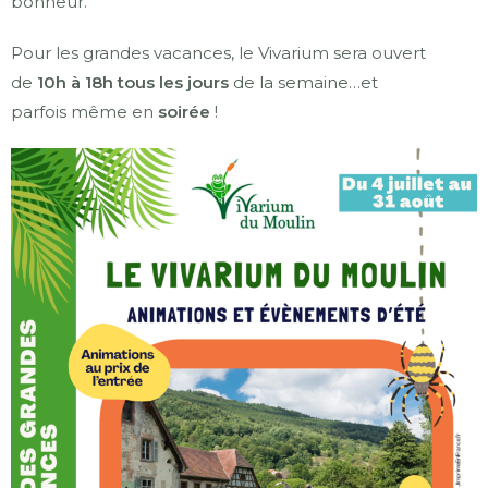
bonheur.
Pour les grandes vacances, le Vivarium sera ouvert
de
10h à 18h tous les jours
de la semaine…et
parfois même en
soirée
!