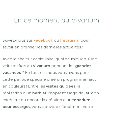
En ce moment au Vivarium
Suivez-nous sur
Facebook
ou
Instagram
pour
savoir en premier les dernières actualités !
Avec la chaleur caniculaire, quoi de mieux qu’une
visite au frais au
Vivarium
pendant les
grandes
vacances
? En tout cas nous vous avons pour
cette période spéciale créé un programme haut
en couleurs ! Entre les
visites guidées
, la
réalisation d’un
herbier
, l’apprentissage de
jeux
en
extérieur ou encore la création d’un
terrarium
pour escargot
, vous trouverez forcément votre