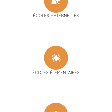
ÉCOLES MATERNELLES
ÉCOLES ÉLÉMENTAIRES