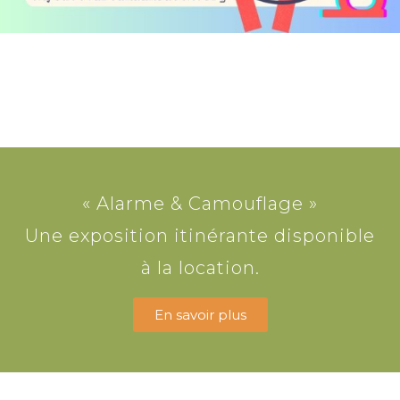
« Alarme & Camouflage »
Une exposition itinérante disponible
à la location.
En savoir plus