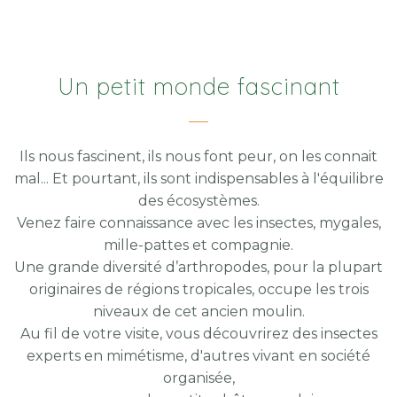
Un petit monde fascinant
Ils nous fascinent, ils nous font peur, on les connait
mal... Et pourtant, ils sont indispensables à l'équilibre
des écosystèmes.
Venez faire connaissance avec les insectes, mygales,
mille-pattes et compagnie.
Une grande diversité d’arthropodes, pour la plupart
originaires de régions tropicales, occupe les trois
niveaux de cet ancien moulin.
Au fil de votre visite, vous découvrirez des insectes
experts en mimétisme, d'autres vivant en société
organisée,