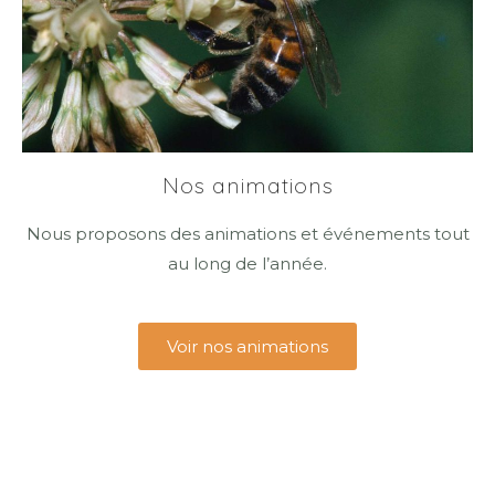
Nos animations
Nous proposons des animations et événements tout
au long de l’année.
Voir nos animations