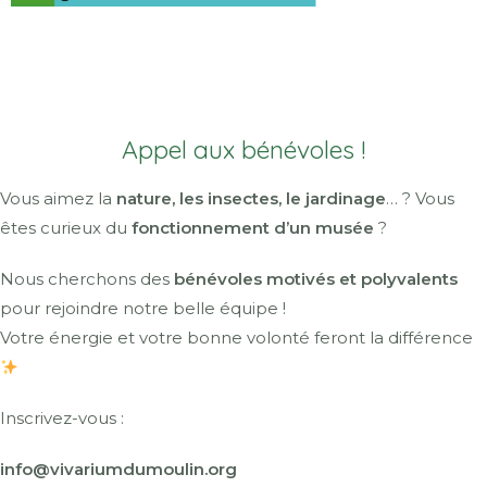
Appel aux bénévoles !
Vous aimez la
nature, les insectes, le jardinage
… ? Vous
êtes curieux du
fonctionnement d’un musée
?
Nous cherchons des
bénévoles motivés et polyvalents
pour rejoindre notre belle équipe !
Votre énergie et votre bonne volonté feront la différence
Inscrivez-vous :
info@vivariumdumoulin.org