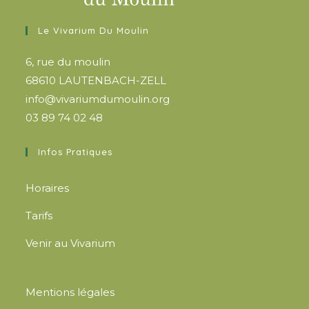
Le Vivarium Du Moulin
6, rue du moulin
68610 LAUTENBACH-ZELL
info@vivariumdumoulin.org
03 89 74 02 48
Infos Pratiques
Horaires
Tarifs
Venir au Vivarium
Mentions légales