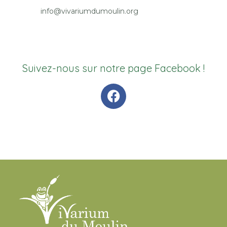
info@vivariumdumoulin.org
Suivez-nous sur notre page Facebook !