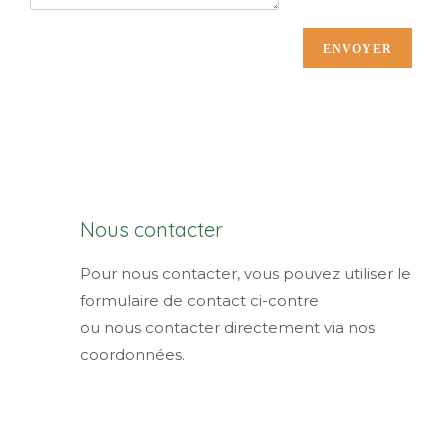
ENVOYER
Nous contacter
Pour nous contacter, vous pouvez utiliser le
formulaire de contact ci-contre
ou nous contacter directement via nos
coordonnées.