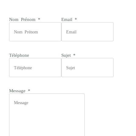
Nom Prénom
*
Email
*
Téléphone
Sujet
*
Message
*